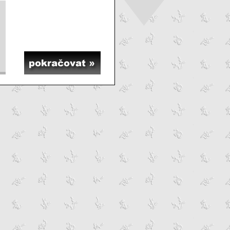
Pokračovat »